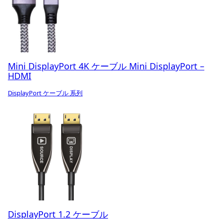
Mini DisplayPort 4K ケーブル Mini DisplayPort –
HDMI
DisplayPort ケーブル 系列
DisplayPort 1.2 ケーブル