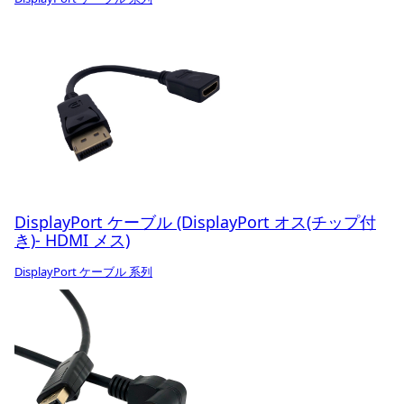
DisplayPort ケーブル (DisplayPort オス(チップ付
き)- HDMI メス)
DisplayPort ケーブル 系列