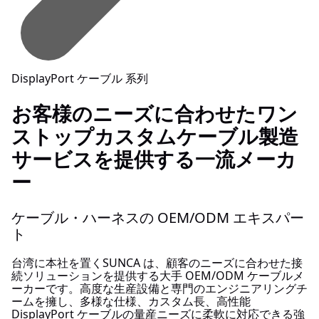
DisplayPort ケーブル 系列
お客様のニーズに合わせたワン
ストップカスタムケーブル製造
サービスを提供する一流メーカ
ー
ケーブル・ハーネスの OEM/ODM エキスパー
ト
台湾に本社を置くSUNCA は、顧客のニーズに合わせた接
続ソリューションを提供する大手 OEM/ODM ケーブルメ
ーカーです。高度な生産設備と専門のエンジニアリングチ
ームを擁し、多様な仕様、カスタム長、高性能
DisplayPort ケーブルの量産ニーズに柔軟に対応できる強