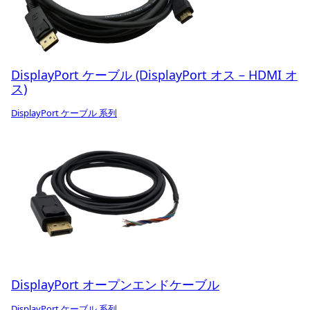
DisplayPort ケーブル (DisplayPort オス – HDMI オ
ス)
DisplayPort ケーブル 系列
DisplayPort オープンエンドケーブル
DisplayPort ケーブル 系列