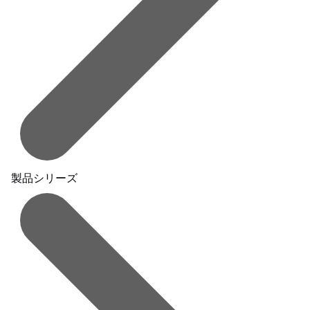
製品シリーズ