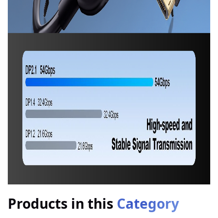
Products in this
Category