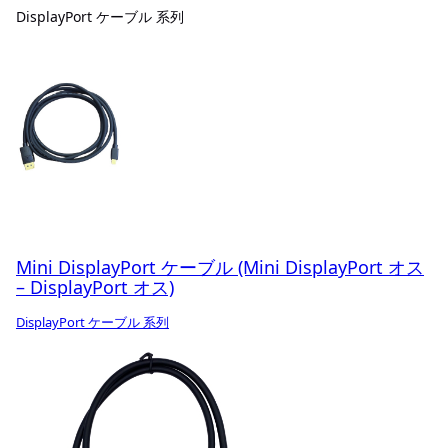
DisplayPort ケーブル 系列
Mini DisplayPort ケーブル (Mini DisplayPort オス
– DisplayPort オス)
DisplayPort ケーブル 系列