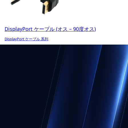
DisplayPort ケーブル (オス – 90度オス)
DisplayPort ケーブル 系列