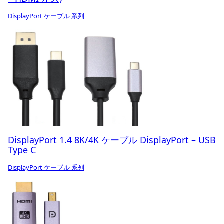
DisplayPort ケーブル 系列
DisplayPort 1.4 8K/4K ケーブル DisplayPort – USB
Type C
DisplayPort ケーブル 系列