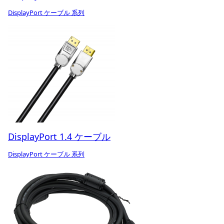
DisplayPort ケーブル 系列
DisplayPort 1.4 ケーブル
DisplayPort ケーブル 系列