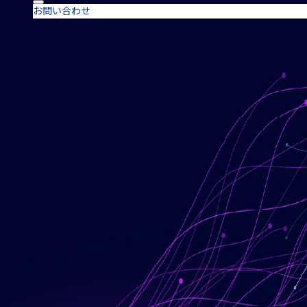
お問い合わせ