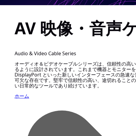
AV 映像・音声
Audio & Video Cable Series
オーディオ＆ビデオケーブルシリーズは、信頼性の高い 
るように設計されています。これまで機器とモニターを
DisplayPort といった新しいインターフェースの
可欠な存在です。堅牢で信頼性の高い、途切れることの
い日常的なツールであり続けています。
ホーム