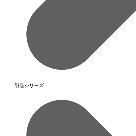
製品シリーズ